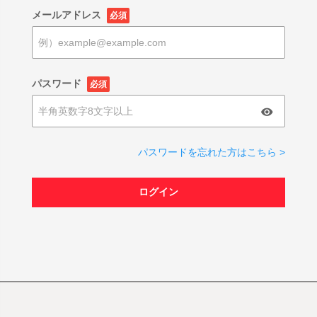
メールアドレス
必須
パスワード
必須
パスワードを忘れた方はこちら >
ログイン