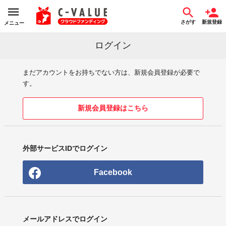
さがす
新規登録
メニュー
ログイン
まだアカウントをお持ちでない方は、新規会員登録が必要で
す。
新規会員登録はこちら
外部サービスIDでログイン
Facebook
メールアドレスでログイン