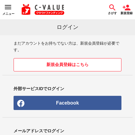
さがす
新規登録
メニュー
ログイン
まだアカウントをお持ちでない方は、新規会員登録が必要で
す。
新規会員登録はこちら
外部サービスIDでログイン
Facebook
メールアドレスでログイン