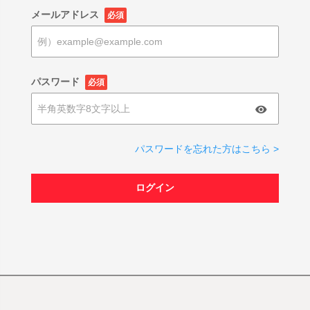
メールアドレス
必須
パスワード
必須
パスワードを忘れた方はこちら >
ログイン