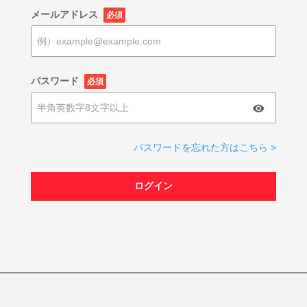
メールアドレス
必須
パスワード
必須
パスワードを忘れた方はこちら >
ログイン