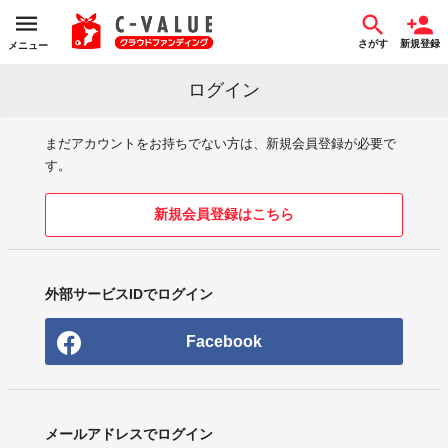
さがす
新規登録
メニュー
ログイン
まだアカウントをお持ちでない方は、新規会員登録が必要で
す。
新規会員登録はこちら
外部サービスIDでログイン
Facebook
メールアドレスでログイン