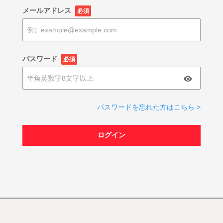
メールアドレス
必須
パスワード
必須
パスワードを忘れた方はこちら >
ログイン