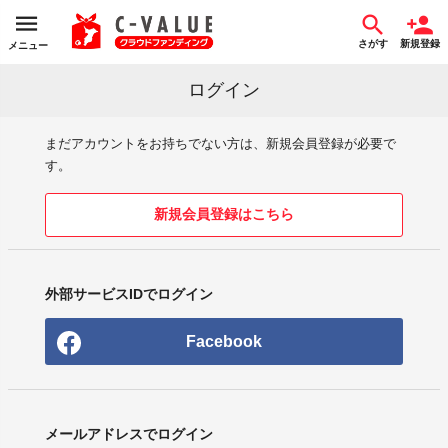
さがす
新規登録
メニュー
ログイン
まだアカウントをお持ちでない方は、新規会員登録が必要で
す。
新規会員登録はこちら
外部サービスIDでログイン
Facebook
メールアドレスでログイン