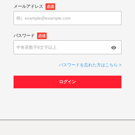
メールアドレス
必須
パスワード
必須
パスワードを忘れた方はこちら >
ログイン