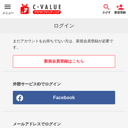
さがす
新規登録
メニュー
ログイン
まだアカウントをお持ちでない方は、新規会員登録が必要で
す。
新規会員登録はこちら
外部サービスIDでログイン
Facebook
メールアドレスでログイン