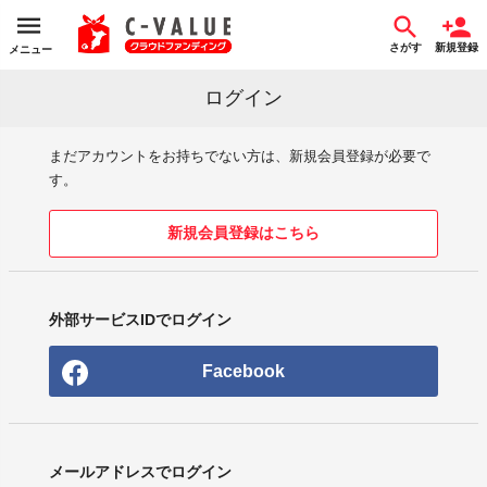
さがす
新規登録
メニュー
ログイン
まだアカウントをお持ちでない方は、新規会員登録が必要で
す。
新規会員登録はこちら
外部サービスIDでログイン
Facebook
メールアドレスでログイン