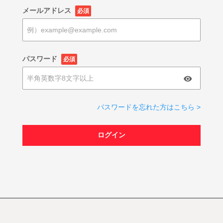
メールアドレス
必須
パスワード
必須
パスワードを忘れた方はこちら >
ログイン