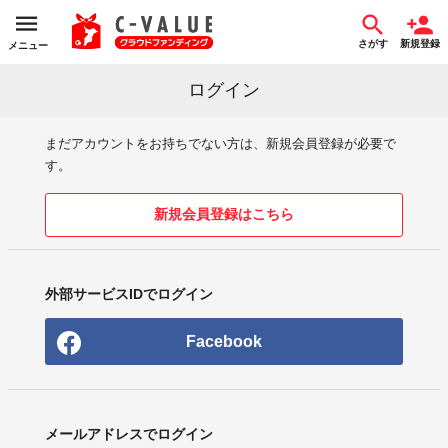
さがす
新規登録
メニュー
ログイン
まだアカウントをお持ちでない方は、新規会員登録が必要で
す。
新規会員登録はこちら
外部サービスIDでログイン
Facebook
メールアドレスでログイン