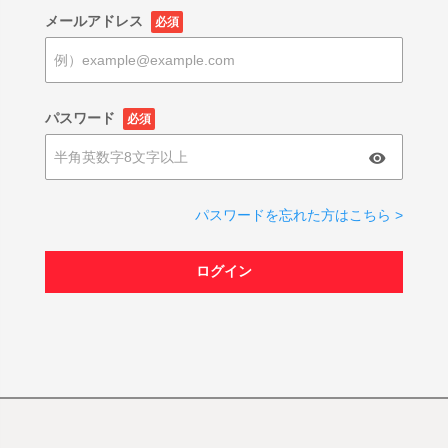
メールアドレス
必須
パスワード
必須
パスワードを忘れた方はこちら >
ログイン