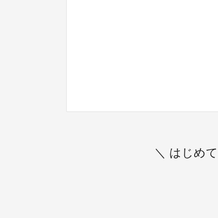
＼ はじめて