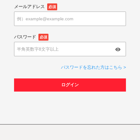
メールアドレス
必須
パスワード
必須
パスワードを忘れた方はこちら >
ログイン