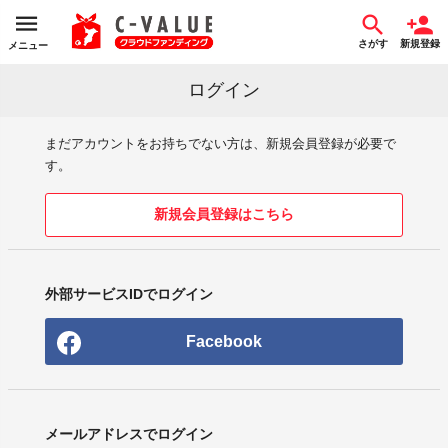
さがす
新規登録
メニュー
ログイン
まだアカウントをお持ちでない方は、新規会員登録が必要で
す。
新規会員登録はこちら
外部サービスIDでログイン
Facebook
メールアドレスでログイン