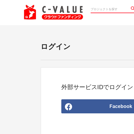
ログイン
外部サービスIDでログイン
Facebook