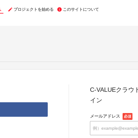
プロジェクトを始める
このサイトについて
C-VALUEクラ
イン
メールアドレス
必須