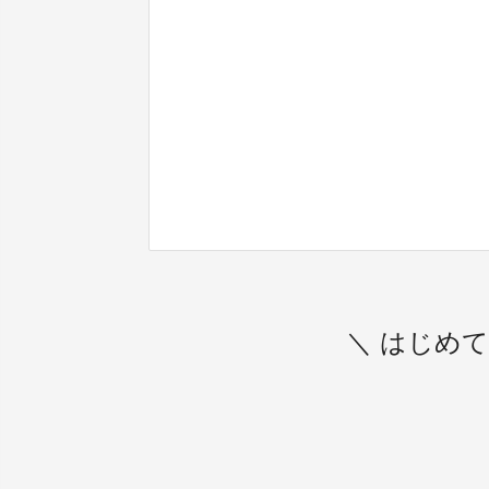
＼ はじめて