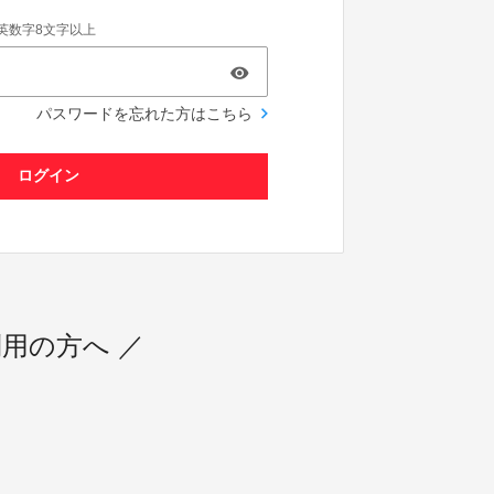
英数字8文字以上
パスワードを忘れた方はこちら
ログイン
利用の方へ ／