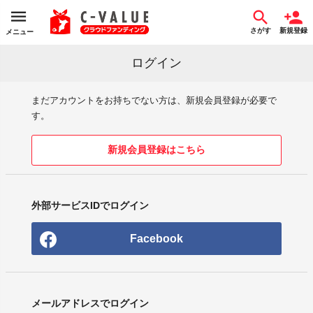
さがす
新規登録
メニュー
ログイン
まだアカウントをお持ちでない方は、新規会員登録が必要で
す。
新規会員登録はこちら
外部サービスIDでログイン
Facebook
メールアドレスでログイン