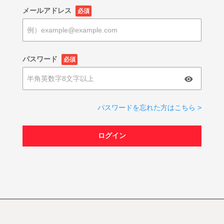
メールアドレス
必須
パスワード
必須
パスワードを忘れた方はこちら >
ログイン