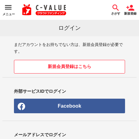
さがす
新規登録
メニュー
ログイン
まだアカウントをお持ちでない方は、新規会員登録が必要で
す。
新規会員登録はこちら
外部サービスIDでログイン
Facebook
メールアドレスでログイン