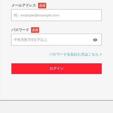
メールアドレス
必須
パスワード
必須
パスワードを忘れた方はこちら >
ログイン