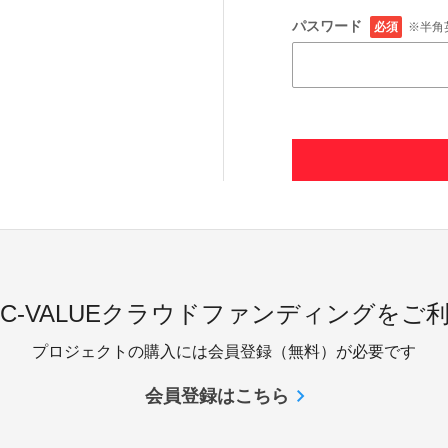
パスワード
必須
※半角
C-VALUEクラウドファンディングをご
プロジェクトの購入には会員登録（無料）が必要です
会員登録はこちら