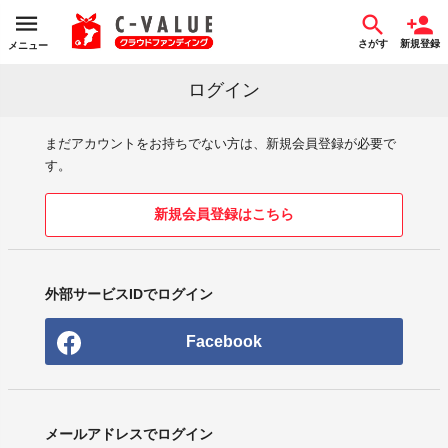
さがす
新規登録
メニュー
ログイン
まだアカウントをお持ちでない方は、新規会員登録が必要で
す。
新規会員登録はこちら
外部サービスIDでログイン
Facebook
メールアドレスでログイン