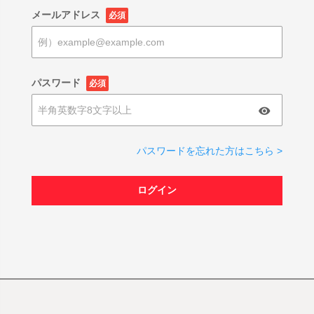
メールアドレス
必須
パスワード
必須
パスワードを忘れた方はこちら >
ログイン