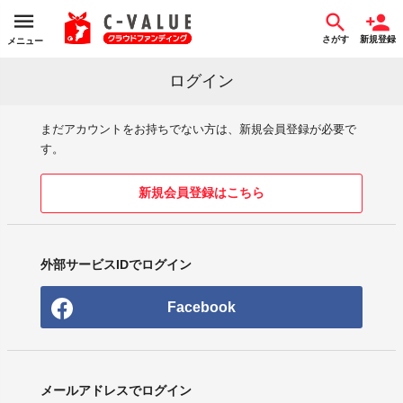
さがす
新規登録
メニュー
ログイン
まだアカウントをお持ちでない方は、新規会員登録が必要で
す。
新規会員登録はこちら
外部サービスIDでログイン
Facebook
メールアドレスでログイン