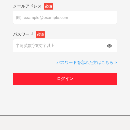
メールアドレス
必須
パスワード
必須
パスワードを忘れた方はこちら >
ログイン