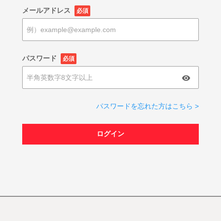
メールアドレス
必須
パスワード
必須
パスワードを忘れた方はこちら >
ログイン