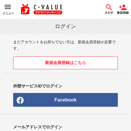
さがす
新規登録
メニュー
ログイン
まだアカウントをお持ちでない方は、新規会員登録が必要で
す。
新規会員登録はこちら
外部サービスIDでログイン
Facebook
メールアドレスでログイン