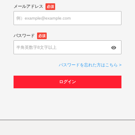
メールアドレス
必須
パスワード
必須
パスワードを忘れた方はこちら >
ログイン