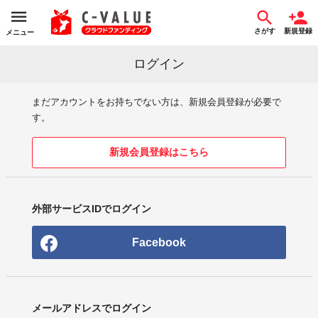
さがす
新規登録
メニュー
ログイン
まだアカウントをお持ちでない方は、新規会員登録が必要で
す。
新規会員登録はこちら
外部サービスIDでログイン
Facebook
メールアドレスでログイン