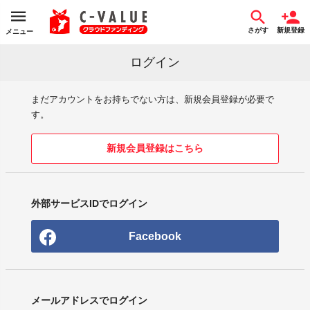
さがす
新規登録
メニュー
ログイン
まだアカウントをお持ちでない方は、新規会員登録が必要で
す。
新規会員登録はこちら
外部サービスIDでログイン
Facebook
メールアドレスでログイン