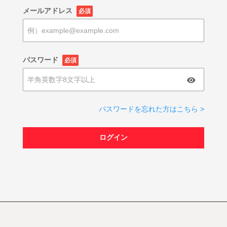
メールアドレス
必須
パスワード
必須
パスワードを忘れた方はこちら >
ログイン