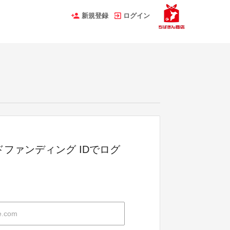
新規登録
ログイン
ウドファンディング IDでログ