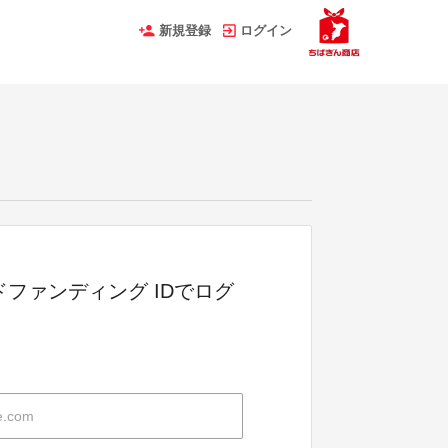
新規登録
ログイン
ウドファンディング IDでログ