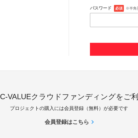
パスワード
必須
※半角
C-VALUEクラウドファンディングをご
プロジェクトの購入には会員登録（無料）が必要です
会員登録はこちら