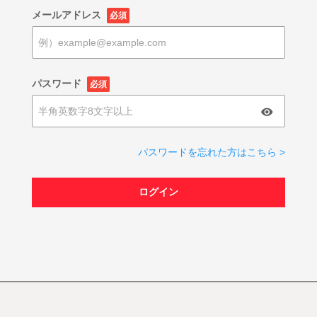
メールアドレス
必須
パスワード
必須
パスワードを忘れた方はこちら >
ログイン