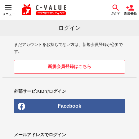
さがす
新規登録
メニュー
ログイン
まだアカウントをお持ちでない方は、新規会員登録が必要で
す。
新規会員登録はこちら
外部サービスIDでログイン
Facebook
メールアドレスでログイン