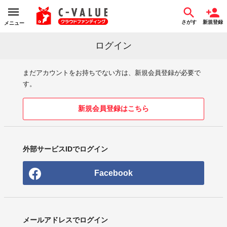
さがす
新規登録
メニュー
ログイン
まだアカウントをお持ちでない方は、新規会員登録が必要で
す。
新規会員登録はこちら
外部サービスIDでログイン
Facebook
メールアドレスでログイン