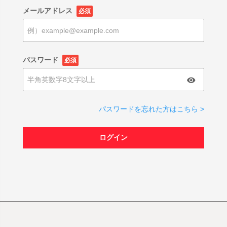
メールアドレス
必須
パスワード
必須
パスワードを忘れた方はこちら >
ログイン