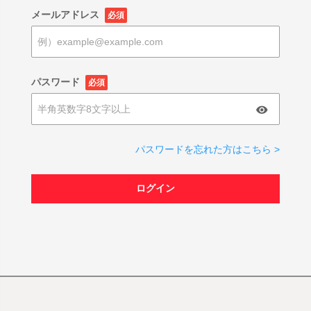
メールアドレス
必須
パスワード
必須
パスワードを忘れた方はこちら >
ログイン