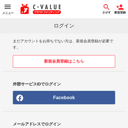
さがす
新規登録
メニュー
ログイン
まだアカウントをお持ちでない方は、新規会員登録が必要で
す。
新規会員登録はこちら
外部サービスIDでログイン
Facebook
メールアドレスでログイン