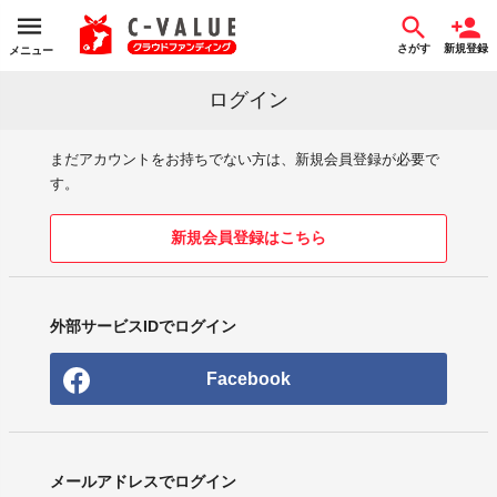
さがす
新規登録
メニュー
ログイン
まだアカウントをお持ちでない方は、新規会員登録が必要で
す。
新規会員登録はこちら
外部サービスIDでログイン
Facebook
メールアドレスでログイン