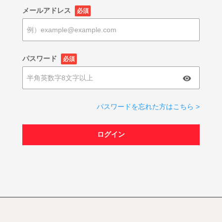
メールアドレス
必須
パスワード
必須
パスワードを忘れた方はこちら >
ログイン