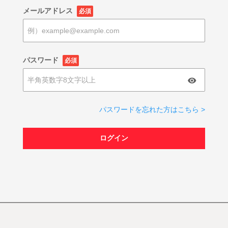
メールアドレス
必須
パスワード
必須
パスワードを忘れた方はこちら >
ログイン