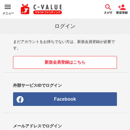
さがす
新規登録
メニュー
ログイン
まだアカウントをお持ちでない方は、新規会員登録が必要で
す。
新規会員登録はこちら
外部サービスIDでログイン
Facebook
メールアドレスでログイン