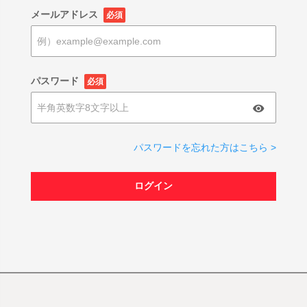
メールアドレス
必須
パスワード
必須
パスワードを忘れた方はこちら >
ログイン