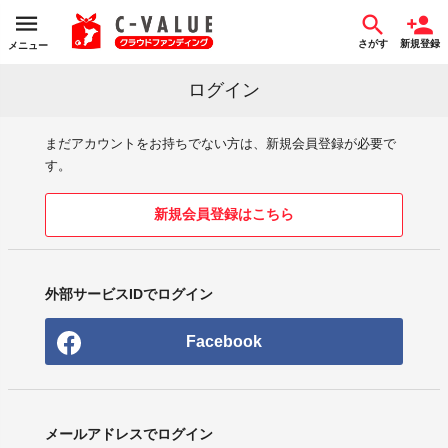
さがす
新規登録
メニュー
ログイン
まだアカウントをお持ちでない方は、新規会員登録が必要で
す。
新規会員登録はこちら
外部サービスIDでログイン
Facebook
メールアドレスでログイン