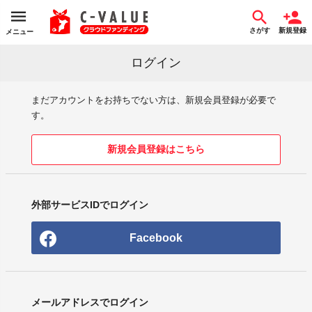
さがす
新規登録
メニュー
ログイン
まだアカウントをお持ちでない方は、新規会員登録が必要で
す。
新規会員登録はこちら
外部サービスIDでログイン
Facebook
メールアドレスでログイン