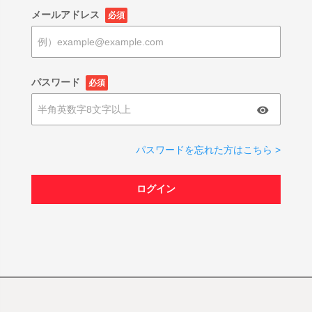
メールアドレス
必須
パスワード
必須
パスワードを忘れた方はこちら >
ログイン