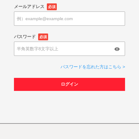
メールアドレス
必須
パスワード
必須
パスワードを忘れた方はこちら >
ログイン