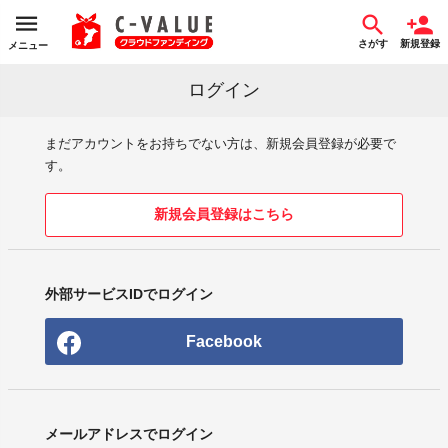
さがす
新規登録
メニュー
ログイン
まだアカウントをお持ちでない方は、新規会員登録が必要で
す。
新規会員登録はこちら
外部サービスIDでログイン
Facebook
メールアドレスでログイン