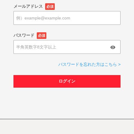
メールアドレス
必須
パスワード
必須
パスワードを忘れた方はこちら >
ログイン