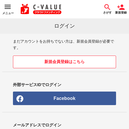
さがす
新規登録
メニュー
ログイン
まだアカウントをお持ちでない方は、新規会員登録が必要で
す。
新規会員登録はこちら
外部サービスIDでログイン
Facebook
メールアドレスでログイン