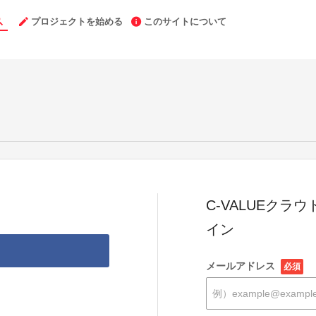
プロジェクトを始める
このサイトについて
C-VALUEクラ
イン
メールアドレス
必須