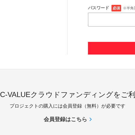
パスワード
必須
※半角
C-VALUEクラウドファンディングをご
プロジェクトの購入には会員登録（無料）が必要です
会員登録はこちら