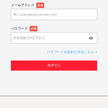
メールアドレス
必須
パスワード
必須
パスワードを忘れた方はこちら >
ログイン