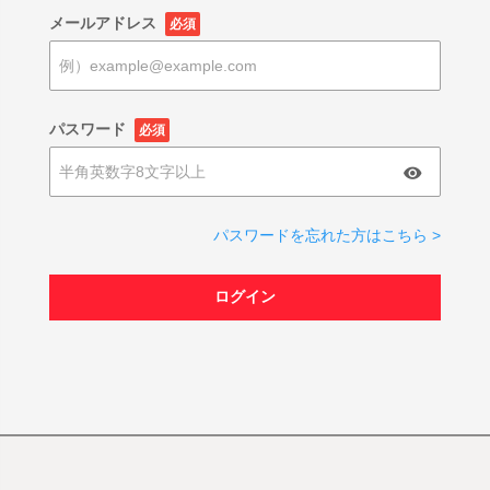
メールアドレス
必須
パスワード
必須
パスワードを忘れた方はこちら >
ログイン