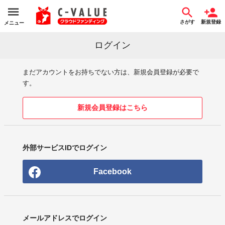
さがす
新規登録
メニュー
ログイン
まだアカウントをお持ちでない方は、新規会員登録が必要で
す。
新規会員登録はこちら
外部サービスIDでログイン
Facebook
メールアドレスでログイン