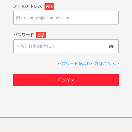
メールアドレス
必須
パスワード
必須
パスワードを忘れた方はこちら >
ログイン