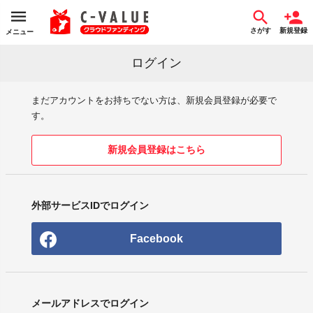
さがす
新規登録
メニュー
ログイン
まだアカウントをお持ちでない方は、新規会員登録が必要で
す。
新規会員登録はこちら
外部サービスIDでログイン
Facebook
メールアドレスでログイン