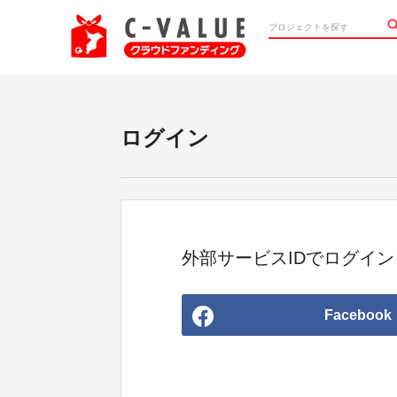
ログイン
外部サービスIDでログイン
Facebook