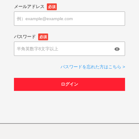
メールアドレス
必須
パスワード
必須
パスワードを忘れた方はこちら >
ログイン