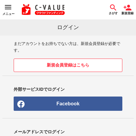
さがす
新規登録
メニュー
ログイン
まだアカウントをお持ちでない方は、新規会員登録が必要で
す。
新規会員登録はこちら
外部サービスIDでログイン
Facebook
メールアドレスでログイン