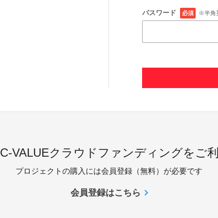
パスワード
必須
※半角
C-VALUEクラウドファンディングをご
プロジェクトの購入には会員登録（無料）が必要です
会員登録はこちら