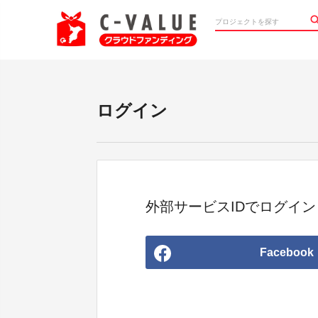
ログイン
外部サービスIDでログイン
Facebook