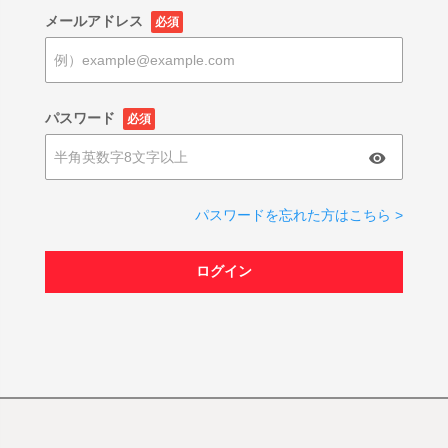
メールアドレス
必須
パスワード
必須
パスワードを忘れた方はこちら >
ログイン