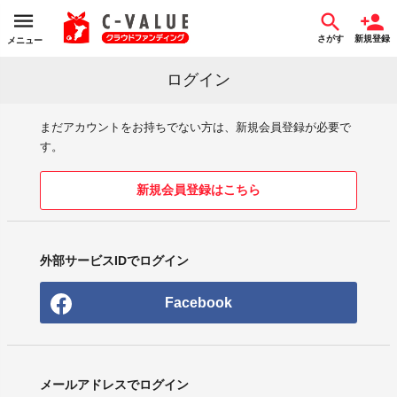
さがす
新規登録
メニュー
ログイン
まだアカウントをお持ちでない方は、新規会員登録が必要で
す。
新規会員登録はこちら
外部サービスIDでログイン
Facebook
メールアドレスでログイン