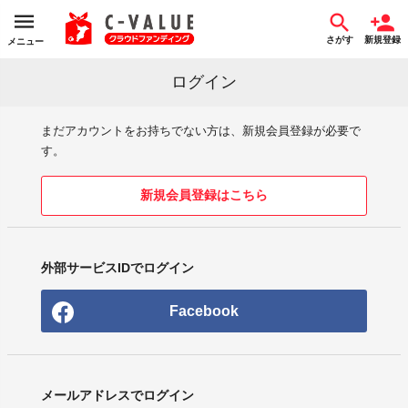
さがす
新規登録
メニュー
ログイン
まだアカウントをお持ちでない方は、新規会員登録が必要で
す。
新規会員登録はこちら
外部サービスIDでログイン
Facebook
メールアドレスでログイン