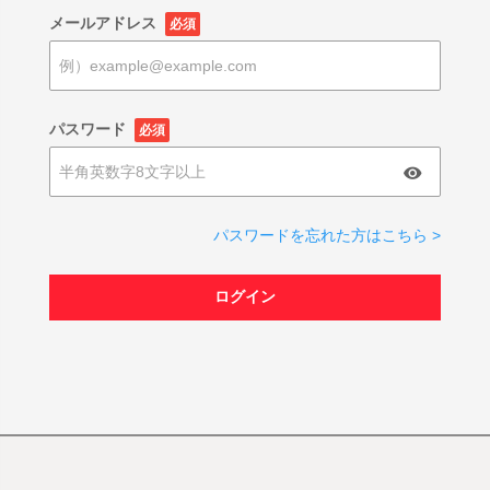
メールアドレス
必須
パスワード
必須
パスワードを忘れた方はこちら >
ログイン