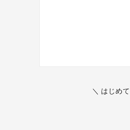
＼ はじめて