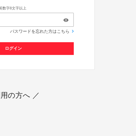
英数字8文字以上
パスワードを忘れた方はこちら
ログイン
利用の方へ ／