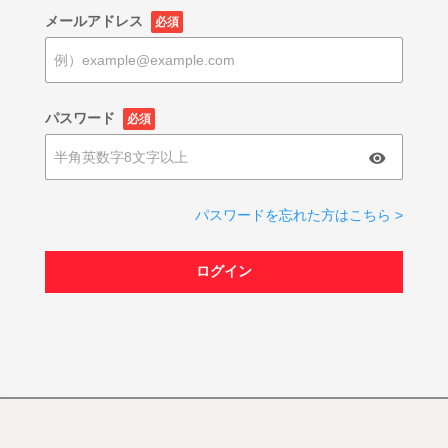
メールアドレス
必須
パスワード
必須
パスワードを忘れた方はこちら >
ログイン