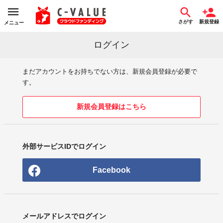
さがす
新規登録
メニュー
ログイン
まだアカウントをお持ちでない方は、新規会員登録が必要で
す。
新規会員登録はこちら
外部サービスIDでログイン
Facebook
メールアドレスでログイン