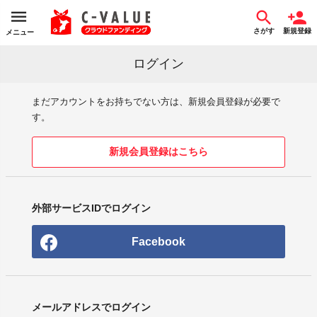
さがす
新規登録
メニュー
ログイン
まだアカウントをお持ちでない方は、新規会員登録が必要で
す。
新規会員登録はこちら
外部サービスIDでログイン
Facebook
メールアドレスでログイン