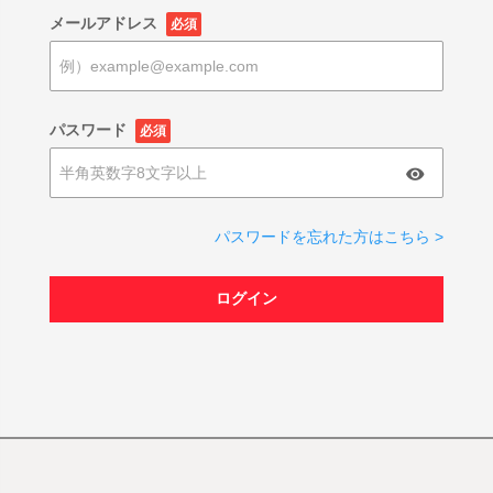
メールアドレス
必須
パスワード
必須
パスワードを忘れた方はこちら >
ログイン