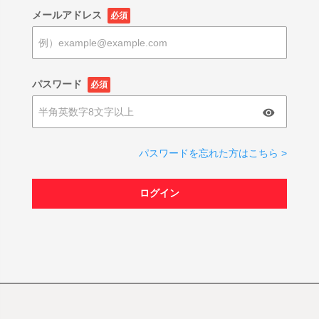
メールアドレス
必須
パスワード
必須
パスワードを忘れた方はこちら >
ログイン