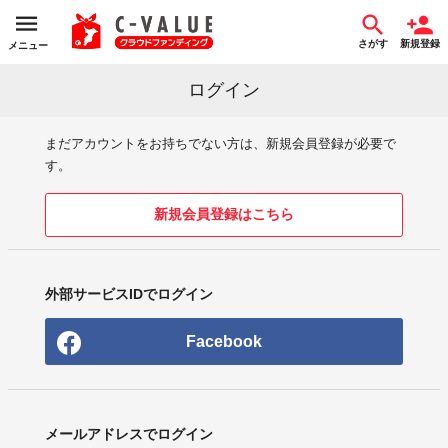
さがす
新規登録
メニュー
ログイン
まだアカウントをお持ちでない方は、新規会員登録が必要で
す。
新規会員登録はこちら
外部サービスIDでログイン
Facebook
メールアドレスでログイン