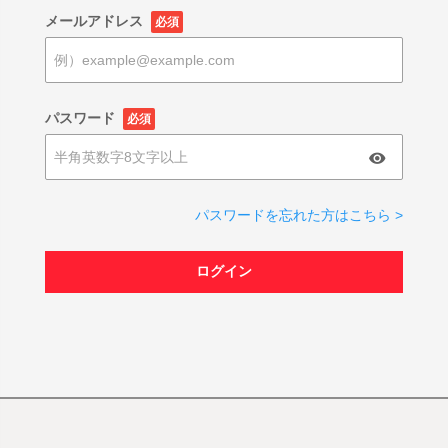
メールアドレス
必須
パスワード
必須
パスワードを忘れた方はこちら >
ログイン