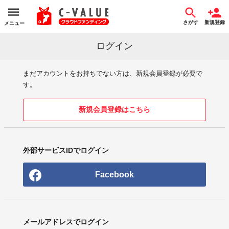
さがす
新規登録
メニュー
ログイン
まだアカウントをお持ちでない方は、新規会員登録が必要で
す。
新規会員登録はこちら
外部サービスIDでログイン
Facebook
メールアドレスでログイン