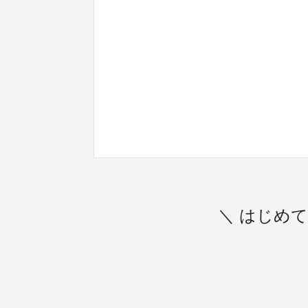
＼ はじめて