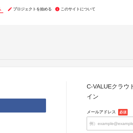
プロジェクトを始める
このサイトについて
C-VALUEクラ
イン
メールアドレス
必須