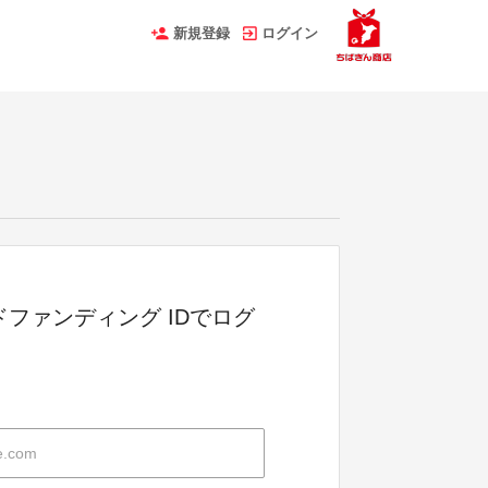
新規登録
ログイン
ウドファンディング IDでログ