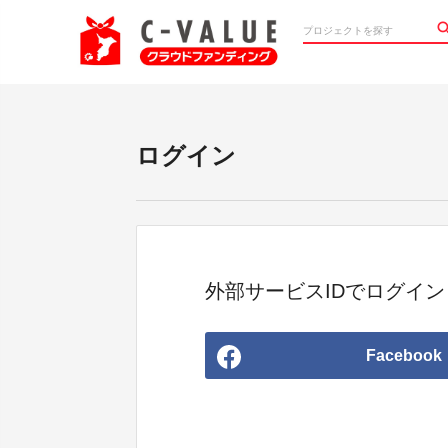
ログイン
外部サービスIDでログイン
Facebook