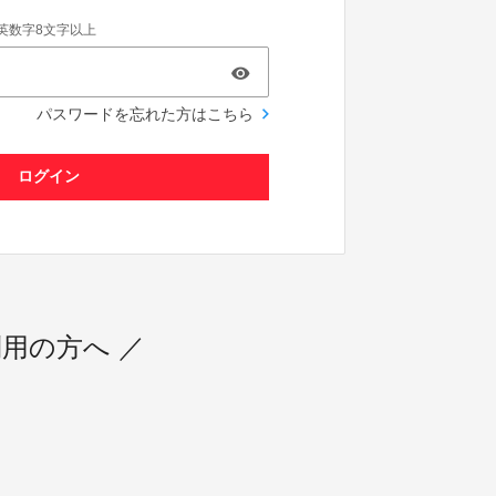
英数字8文字以上
パスワードを忘れた方はこちら
ログイン
利用の方へ ／