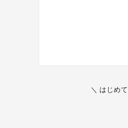
＼ はじめて