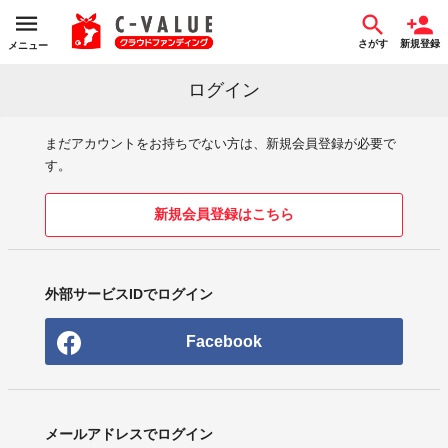
さがす
新規登録
メニュー
ログイン
まだアカウントをお持ちでない方は、新規会員登録が必要で
す。
新規会員登録はこちら
外部サービスIDでログイン
Facebook
メールアドレスでログイン