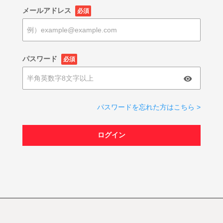
メールアドレス
必須
パスワード
必須
パスワードを忘れた方はこちら >
ログイン