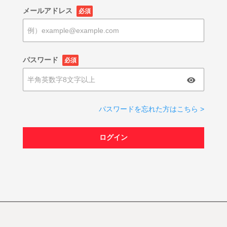
メールアドレス
必須
パスワード
必須
パスワードを忘れた方はこちら >
ログイン