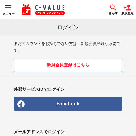
さがす
新規登録
メニュー
ログイン
まだアカウントをお持ちでない方は、新規会員登録が必要で
す。
新規会員登録はこちら
外部サービスIDでログイン
Facebook
メールアドレスでログイン